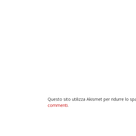
Questo sito utilizza Akismet per ridurre lo s
commenti
.