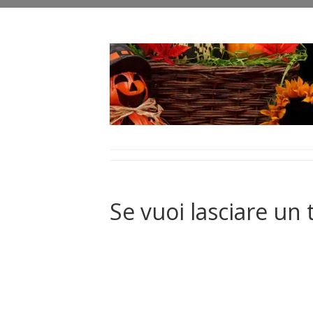
Se vuoi lasciare un 