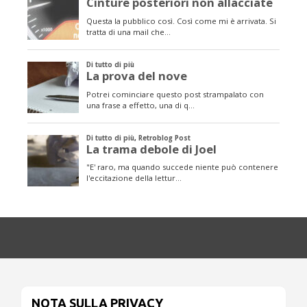
NOTA SULLA PRIVACY