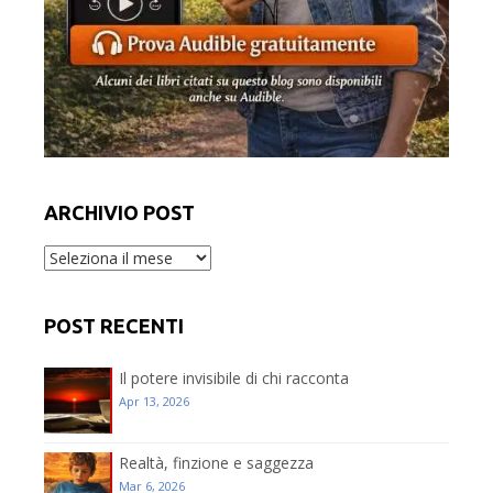
ARCHIVIO POST
Archivio
post
POST RECENTI
Il potere invisibile di chi racconta
Apr 13, 2026
Realtà, finzione e saggezza
Mar 6, 2026