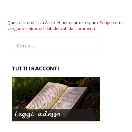
Questo sito utilizza Akismet per ridurre lo spam.
Scopri come
vengono elaborati i dati derivati dai commenti
.
Ricerca
per:
TUTTI I RACCONTI