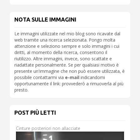
NOTA SULLE IMMAGINI
Le immagini utilizzate nel mio blog sono ricavate dal
web tramite una ricerca selezionata. Pongo molta
attenzione e seleziono sempre e solo immagini i cui
diritti, al momento della ricerca, consentono il
riutilizzo. Altre immagini, invece, sono scattate e
riadattate personalmente. Se per qualsiasi motivo è
presente un'immagine che non può essere utilizzata, è
possibile contattarmi via
e-mail
indicandomi
opportunamente il link: provvederò a rimuoverla al più
presto.
POST PIÙ LETTI
Cinture posteriori non allacciate