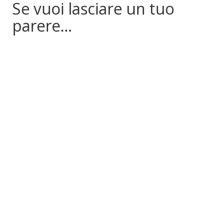
Se vuoi lasciare un tuo
parere...