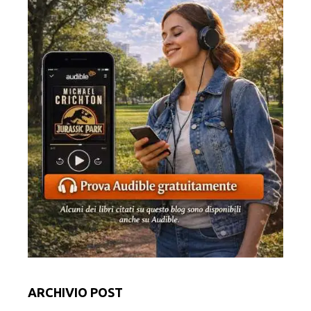
ARCHIVIO POST