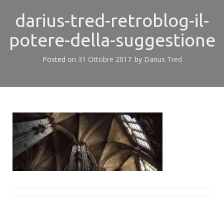
darius-tred-retroblog-il-
potere-della-suggestione
Posted on
31 Ottobre 2017
by
Darius Tred