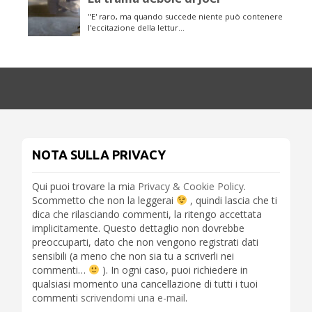
NOTA SULLA PRIVACY
Qui puoi trovare la mia
Privacy & Cookie Policy
.
Scommetto che non la leggerai
, quindi lascia che ti
dica che rilasciando commenti, la ritengo accettata
implicitamente. Questo dettaglio non dovrebbe
preoccuparti, dato che non vengono registrati dati
sensibili (a meno che non sia tu a scriverli nei
commenti…
). In ogni caso, puoi richiedere in
qualsiasi momento una cancellazione di tutti i tuoi
commenti
scrivendomi una e-mail
.